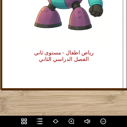
رياض اطفال - مستوى ثاني
الفصل الدراسي الثاني