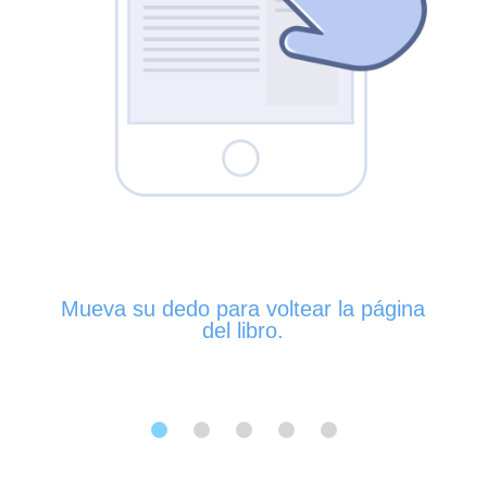
Mueva su dedo para voltear la página
del libro.