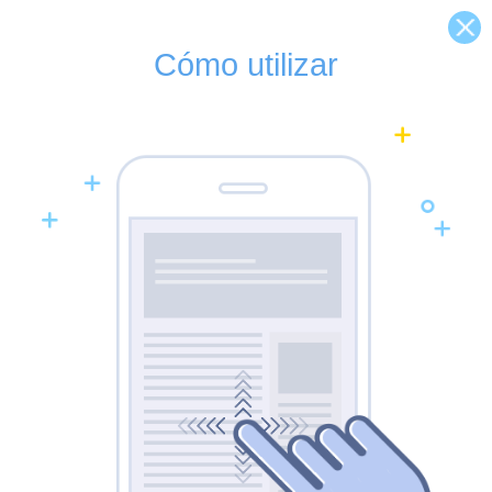
Cómo utilizar