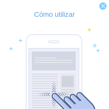
Cómo utilizar