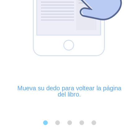
Mueva su dedo para voltear la página
del libro.