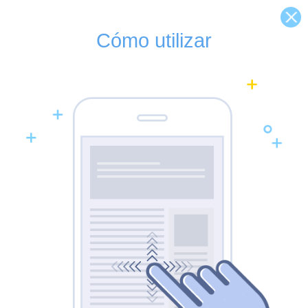
Cómo utilizar