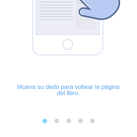
Mueva su dedo para voltear la página
del libro.