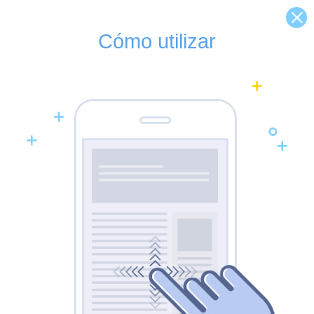
Cómo utilizar