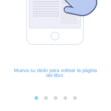
Mueva su dedo para voltear la página
del libro.