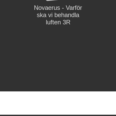
Novaerus - Varför
ska vi behandla
luften 3R