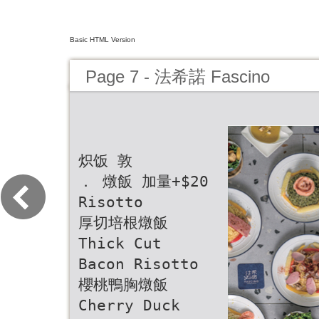
Basic HTML Version
Page 7 - 法希諾 Fascino
炽饭 敦
． 燉飯 加量+$20
Risotto
厚切培根燉飯
Thick Cut
Bacon Risotto
櫻桃鴨胸燉飯
Cherry Duck