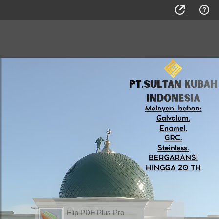
Flip PDF Plus Pro