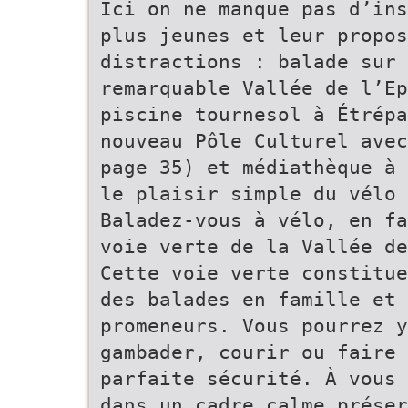
Ici on ne manque pas d’ins
plus jeunes et leur propos
distractions : balade sur
remarquable Vallée de l’Ep
piscine tournesol à Étrépa
nouveau Pôle Culturel avec
page 35) et médiathèque à 
le plaisir simple du vélo
Baladez-vous à vélo, en fa
voie verte de la Vallée de
Cette voie verte constitue
des balades en famille et 
promeneurs. Vous pourrez 
gambader, courir ou faire
parfaite sécurité. À vous 
dans un cadre calme préser