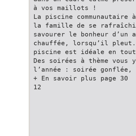
à vos maillots !
La piscine communautaire à
la famille de se rafraîchi
savourer le bonheur d’un 
chauffée, lorsqu’il pleut.
piscine est idéale en tout
Des soirées à thème vous y
l’année : soirée gonflée, 
+ En savoir plus page 30
12