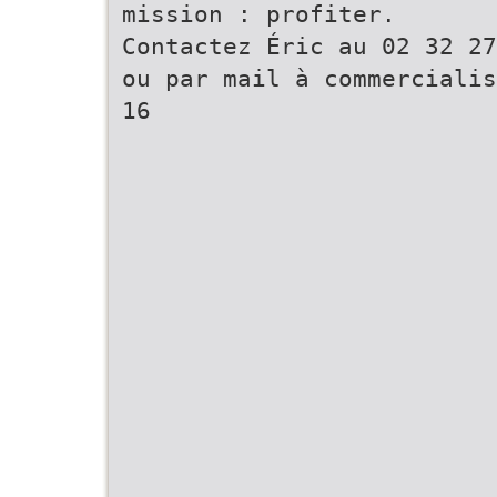
mission : profiter.
Contactez Éric au 02 32 27
ou par mail à commercialis
16