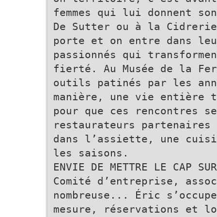
femmes qui lui donnent son
De Sutter ou à la Cidrerie
porte et on entre dans le
passionnés qui transformen
fierté. Au Musée de la Fer
outils patinés par les ann
manière, une vie entière t
pour que ces rencontres se
restaurateurs partenaires 
dans l’assiette, une cuisi
les saisons.
ENVIE DE METTRE LE CAP SU
Comité d’entreprise, assoc
nombreuse... Éric s’occupe
mesure, réservations et lo