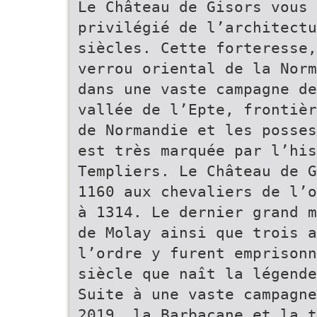
Le Château de Gisors vous
privilégié de l’architectu
siècles. Cette forteresse,
verrou oriental de la Norm
dans une vaste campagne de
vallée de l’Epte, frontièr
de Normandie et les posses
est très marquée par l’hi
Templiers. Le Château de G
1160 aux chevaliers de l’o
à 1314. Le dernier grand m
de Molay ainsi que trois 
l’ordre y furent emprisonn
siècle que naît la légende
Suite à une vaste campagne
2019, la Barbacane et la t