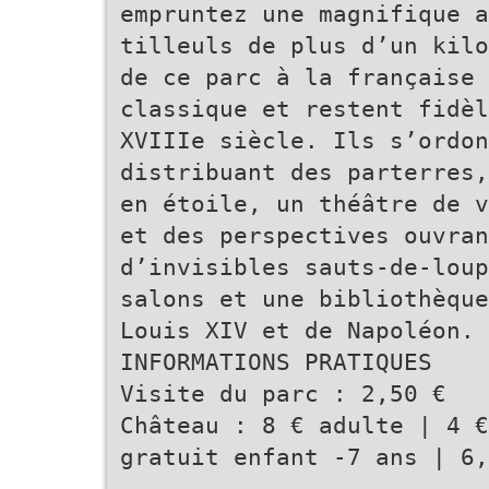
empruntez une magnifique a
tilleuls de plus d’un kilo
de ce parc à la française 
classique et restent fidèl
XVIIIe siècle. Ils s’ordo
distribuant des parterres,
en étoile, un théâtre de v
et des perspectives ouvran
d’invisibles sauts-de-loup
salons et une bibliothèque
Louis XIV et de Napoléon.
INFORMATIONS PRATIQUES
Visite du parc : 2,50 €
Château : 8 € adulte | 4 €
gratuit enfant -7 ans | 6,