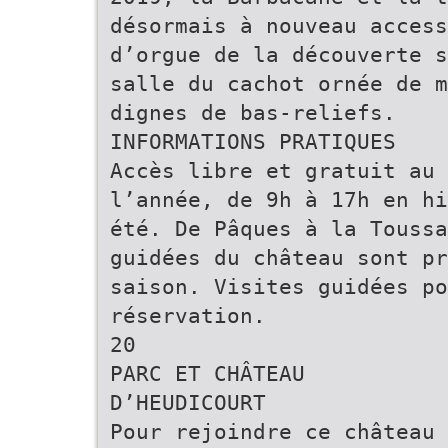
désormais à nouveau access
d’orgue de la découverte s
salle du cachot ornée de m
dignes de bas-reliefs.
INFORMATIONS PRATIQUES
Accès libre et gratuit au 
l’année, de 9h à 17h en hi
été. De Pâques à la Toussa
guidées du château sont p
saison. Visites guidées po
réservation.
20
PARC ET CHÂTEAU
D’HEUDICOURT
Pour rejoindre ce château 