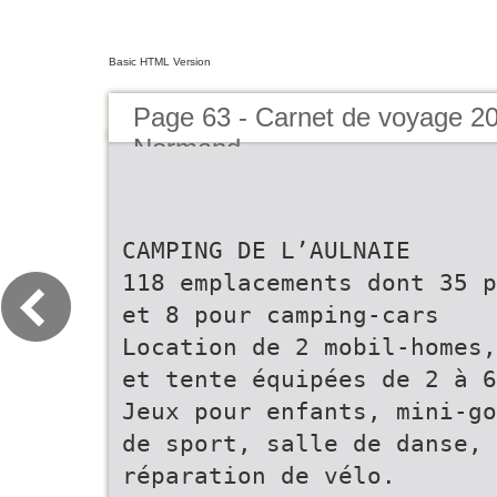
Basic HTML Version
Page 63 - Carnet de voyage 2
Normand
CAMPING DE L’AULNAIE
118 emplacements dont 35 p
et 8 pour camping-cars
Location de 2 mobil-homes,
et tente équipées de 2 à 6
Jeux pour enfants, mini-go
de sport, salle de danse, 
réparation de vélo.