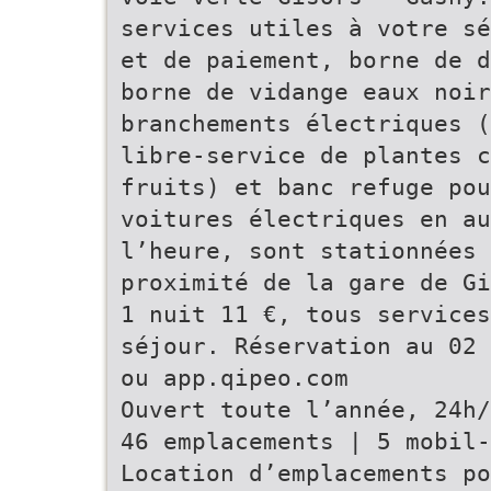
services utiles à votre sé
et de paiement, borne de d
borne de vidange eaux noir
branchements électriques (
libre-service de plantes c
fruits) et banc refuge po
voitures électriques en au
l’heure, sont stationnées 
proximité de la gare de Gi
1 nuit 11 €, tous services
séjour. Réservation au 02 
ou app.qipeo.com
Ouvert toute l’année, 24h/
46 emplacements | 5 mobil-
Location d’emplacements po