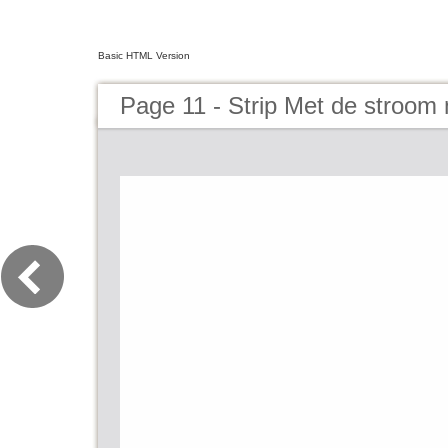
Basic HTML Version
Page 11 - Strip Met de stroom