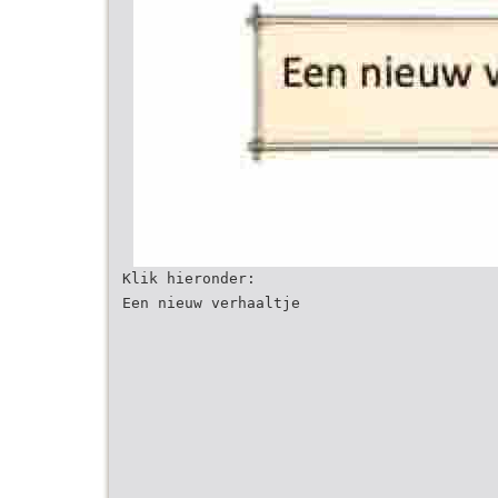
Klik hieronder:
Een nieuw verhaaltje