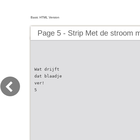
Basic HTML Version
Page 5 - Strip Met de stroom 
Wat drijft
dat blaadje
ver!
5