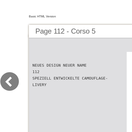
Basic HTML Version
Page 112 - Corso 5
NEUES DESIGN NEUER NAME
112
SPEZIELL ENTWICKELTE CAMOUFLAGE-
LIVERY