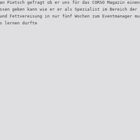
an Pietsch gefragt ob er uns für das CORSO Magazin einen
ssen geben kann wie er er als Spezialist im Bereich der 
und Fettvereisung in nur fünf Wochen zum Eventmanager mu
s lernen durfte