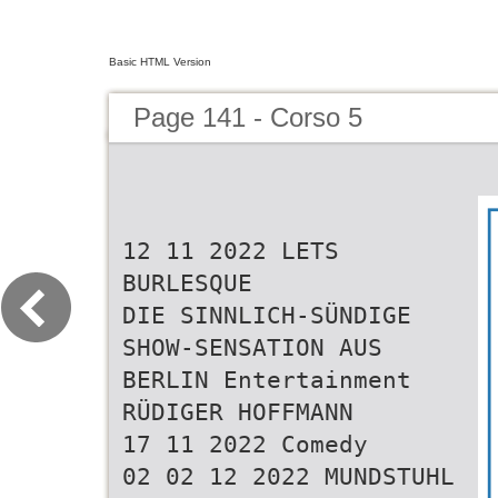
Basic HTML Version
Page 141 - Corso 5
12 11 2022 LETS
BURLESQUE
DIE SINNLICH-SÜNDIGE
SHOW-SENSATION AUS
BERLIN Entertainment
RÜDIGER HOFFMANN
17 11 2022 Comedy
02 02 12 2022 MUNDSTUHL