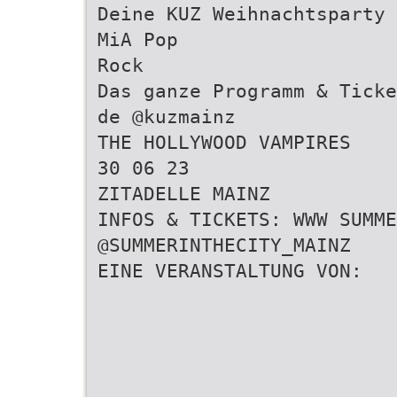
Deine KUZ Weihnachtsparty
MiA Pop
Rock
Das ganze Programm & Ticke
de @kuzmainz
THE HOLLYWOOD VAMPIRES
30 06 23
ZITADELLE MAINZ
INFOS & TICKETS: WWW SUMM
@SUMMERINTHECITY_MAINZ
EINE VERANSTALTUNG VON: