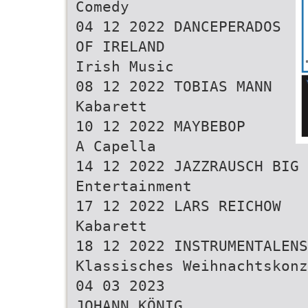
Comedy
04 12 2022 DANCEPERADOS
OF IRELAND
Irish Music
08 12 2022 TOBIAS MANN
Kabarett
10 12 2022 MAYBEBOP
A Capella
14 12 2022 JAZZRAUSCH BIG 
Entertainment
17 12 2022 LARS REICHOW
Kabarett
18 12 2022 INSTRUMENTALENS
Klassisches Weihnachtskonz
04 03 2023
JOHANN KÖNIG