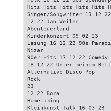
Hits Hits Hits Hits Hits H
Singer/Songwriter 13 12 22
12 22 Jan Weiler
Abenteuerland
Kinderkonzert 09 02 23
Lesung 16 12 22 90s Paradi
Nizar
90er Hits 17 12 22 Comedy
18 12 22 Unter meinem Bett
Alternative Disco Pop
Rock
23
12 22 Bora
Homecoming
Kleinkunst Talk 16 03 23