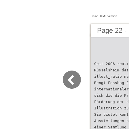
Basic HTML Version
Page 22 -
Seit 2006 reali
Rüsselsheim das
illust_ratio na
Bengt Fosshag E
internationaler
sich die die Pr
Förderung der d
Illustration zu
Sie bietet kont
Ausstellungen b
einer Sammlung 