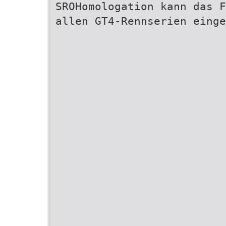
SROHomologation kann das F
allen GT4-Rennserien einge