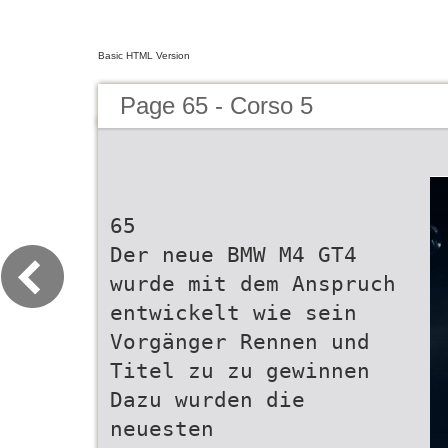
Basic HTML Version
Page 65 - Corso 5
65
Der neue BMW M4 GT4
wurde mit dem Anspruch
entwickelt wie sein
Vorgänger Rennen und
Titel zu zu gewinnen
Dazu wurden die
neuesten