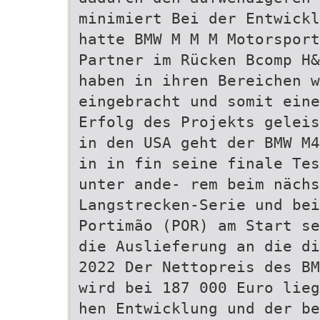
minimiert Bei der Entwickl
hatte BMW M M M Motorsport
Partner im Rücken Bcomp H&
haben in ihren Bereichen 
eingebracht und somit eine
Erfolg des Projekts geleis
in den USA geht der BMW M4
in in fin seine finale Tes
unter ande- rem beim nächs
Langstrecken-Serie und bei
Portimão (POR) am Start se
die Auslieferung an die di
2022 Der Nettopreis des BM
wird bei 187 000 Euro lieg
hen Entwicklung und der be