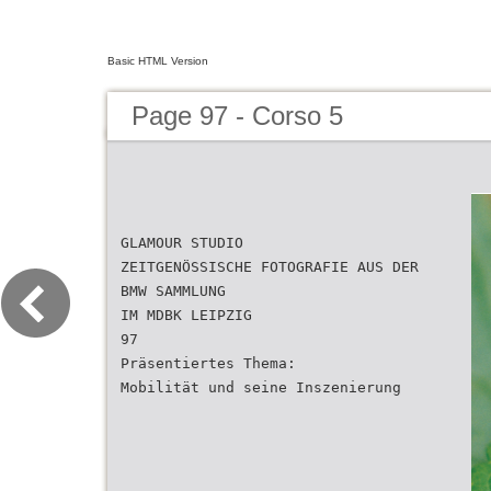
Basic HTML Version
Page 97 - Corso 5
GLAMOUR STUDIO
ZEITGENÖSSISCHE FOTOGRAFIE AUS DER
BMW SAMMLUNG
IM MDBK LEIPZIG
97
Präsentiertes Thema:
Mobilität und seine Inszenierung