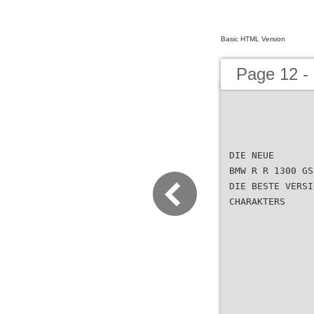
Basic HTML Version
Page 12 
DIE NEUE
BMW R R 1300 GS
DIE BESTE VERSI
CHARAKTERS