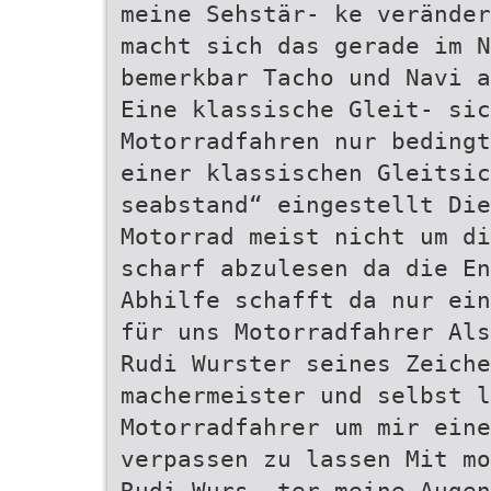
meine Sehstär- ke veränder
macht sich das gerade im N
bemerkbar Tacho und Navi a
Eine klassische Gleit- sic
Motorradfahren nur bedingt
einer klassischen Gleitsic
seabstand“ eingestellt Die
Motorrad meist nicht um di
scharf abzulesen da die En
Abhilfe schafft da nur ein
für uns Motorradfahrer Als
Rudi Wurster seines Zeiche
machermeister und selbst 
Motorradfahrer um mir ein
verpassen zu lassen Mit mo
Rudi Wurs- ter meine Augen