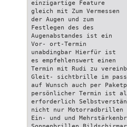
einzigartige Feature
gleich mit Zum Vermessen
der Augen und zum
Festlegen des des
Augenabstandes ist ein
Vor- ort-Termin
unabdingbar Hierfür ist
es empfehlenswert einen
Termin mit Rudi zu vereinb
Gleit- sichtbrille im pass
auf Wunsch auch per Paketp
persönlicher Termin ist al
erforderlich Selbstverstän
nicht nur Motorradbrillen 
Ein- und und Mehrstärkenb
Sonnenbrillen Bildschirmar