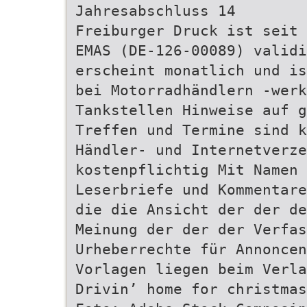
Jahresabschluss 14
Freiburger Druck ist seit 
EMAS (DE-126-00089) validi
erscheint monatlich und is
bei Motorradhändlern -werk
Tankstellen Hinweise auf g
Treffen und Termine sind k
Händler- und Internetverze
kostenpflichtig Mit Namen 
Leserbriefe und Kommentare
die die Ansicht der der de
Meinung der der der Verfas
Urheberrechte für Annonce
Vorlagen liegen beim Verla
Drivin’ home for christmas