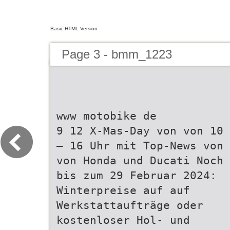
Basic HTML Version
Page 3 - bmm_1223
www motobike de
9 12 X-Mas-Day von von 10
– 16 Uhr mit Top-News von
von Honda und Ducati Noch
bis zum 29 Februar 2024:
Winterpreise auf auf
Werkstattaufträge oder
kostenloser Hol- und