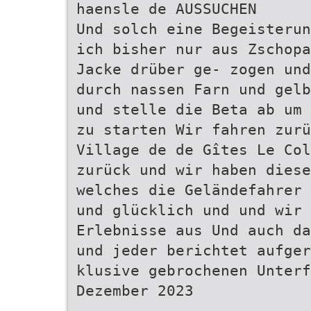
haensle de AUSSUCHEN
Und solch eine Begeisterun
ich bisher nur aus Zschopa
Jacke drüber ge- zogen und
durch nassen Farn und gelb
und stelle die Beta ab um 
zu starten Wir fahren zurü
Village de de Gîtes Le Col
zurück und wir haben dies
welches die Geländefahrer 
und glücklich und und wir 
Erlebnisse aus Und auch da
und jeder berichtet aufger
klusive gebrochenen Unterf
Dezember 2023