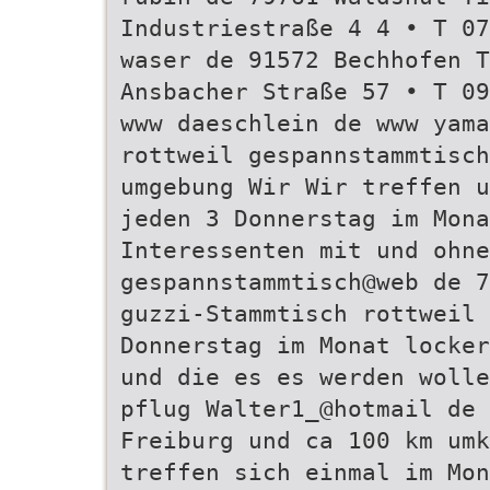
Industriestraße 4 4 • T 07
waser de 91572 Bechhofen T
Ansbacher Straße 57 • T 09
www daeschlein de www yama
rottweil gespannstammtisch
umgebung Wir Wir treffen u
jeden 3 Donnerstag im Mona
Interessenten mit und ohne
gespannstammtisch@web de 7
guzzi-Stammtisch rottweil 
Donnerstag im Monat locker
und die es es werden wolle
pflug Walter1_@hotmail de 
Freiburg und ca 100 km umk
treffen sich einmal im Mo