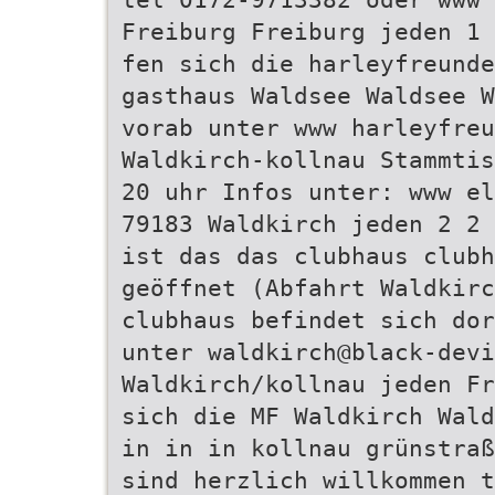
Freiburg Freiburg jeden 1 
fen sich die harleyfreunde
gasthaus Waldsee Waldsee W
vorab unter www harleyfreu
Waldkirch-kollnau Stammtis
20 uhr Infos unter: www el
79183 Waldkirch jeden 2 2 
ist das das clubhaus clubh
geöffnet (Abfahrt Waldkirc
clubhaus befindet sich dor
unter waldkirch@black-devi
Waldkirch/kollnau jeden Fr
sich die MF Waldkirch Wald
in in in kollnau grünstraß
sind herzlich willkommen t