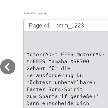
Basic HTML Version
Page 41 - bmm_1223
MotorrAD-trEFFS MotorrAD-
trEFFS Yamaha XSR700
Gebaut für die
Herausforderung Du
möchtest unbezahlbaren
Faster Sons-Spirit
zum Spartarif genießen?
Dann entscheide dich