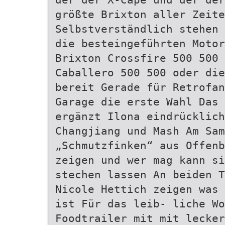
größte Brixton aller Zeit
Selbstverständlich stehen 
die besteingeführten Motor
Brixton Crossfire 500 500 
Caballero 500 500 oder die
bereit Gerade für Retrofan
Garage die erste Wahl Das 
ergänzt Ilona eindrücklich
Changjiang und Mash Am Sam
„Schmutzfinken“ aus Offenb
zeigen und wer mag kann si
stechen lassen An beiden T
Nicole Hettich zeigen was 
ist Für das leib- liche Wo
Foodtrailer mit mit lecker