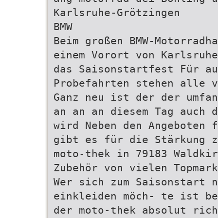
Karlsruhe-Grötzingen
BMW
Beim großen BMW-Motorradha
einem Vorort von Karlsruhe
das Saisonstartfest Für au
Probefahrten stehen alle v
Ganz neu ist der der umfan
an an an diesem Tag auch d
wird Neben den Angeboten f
gibt es für die Stärkung z
moto-thek in 79183 Waldkir
Zubehör von vielen Topmark
Wer sich zum Saisonstart n
einkleiden möch- te ist be
der moto-thek absolut rich