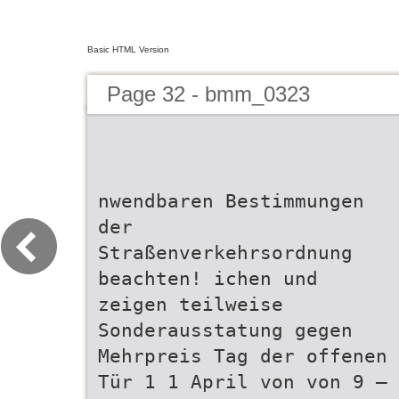
Basic HTML Version
Page 32 - bmm_0323
nwendbaren Bestimmungen
der
Straßenverkehrsordnung
beachten! ichen und
zeigen teilweise
Sonderausstatung gegen
Mehrpreis Tag der offenen
Tür 1 1 April von von 9 –