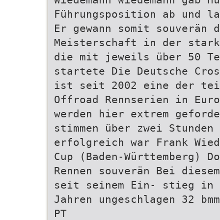
Führungsposition ab und la
Er gewann somit souverän d
Meisterschaft in der stark
die mit jeweils über 50 T
startete Die Deutsche Cros
ist seit 2002 eine der tei
Offroad Rennserien in Euro
werden hier extrem geforde
stimmen über zwei Stunden 
erfolgreich war Frank Wied
Cup (Baden-Württemberg) Do
Rennen souverän Bei diesem
seit seinem Ein- stieg in 
Jahren ungeschlagen 32 bmm
PT