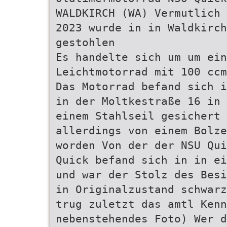
WALDKIRCH (WA) Vermutlich 
2023 wurde in in Waldkirch
gestohlen
Es handelte sich um um ei
Leichtmotorrad mit 100 ccm
Das Motorrad befand sich i
in der Moltkestraße 16 in 
einem Stahlseil gesichert 
allerdings von einem Bolze
worden Von der der NSU Qui
Quick befand sich in in ei
und war der Stolz des Besi
in Originalzustand schwarz
trug zuletzt das amtl Kenn
nebenstehendes Foto) Wer d