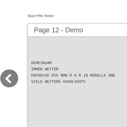
Basic HTML Version
Page 12 - Demo
GEMEINSAM
IMMER WEITER
ENTDECKE DIE BMW R R R 18 MODELLE UND
VIELE WEITERE HIGHLIGHTS