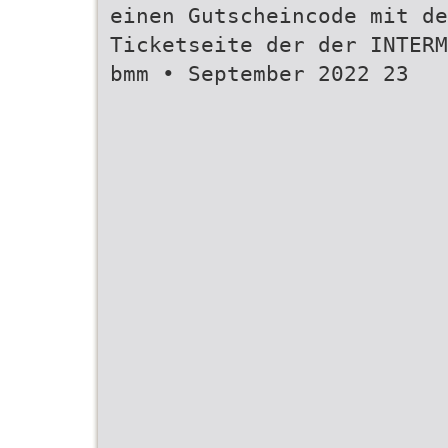
einen Gutscheincode mit de
Ticketseite der der INTERM
bmm • September 2022 23