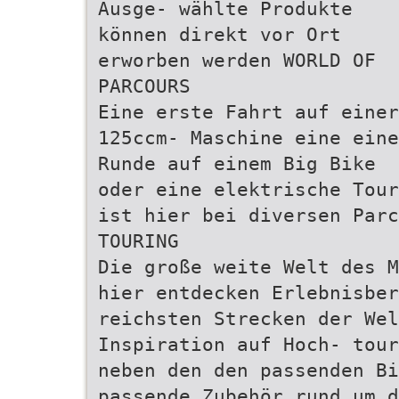
Ausge- wählte Produkte
können direkt vor Ort
erworben werden WORLD OF
PARCOURS
Eine erste Fahrt auf einer
125ccm- Maschine eine eine
Runde auf einem Big Bike
oder eine elektrische Tour
ist hier bei diversen Parc
TOURING
Die große weite Welt des M
hier entdecken Erlebnisber
reichsten Strecken der Wel
Inspiration auf Hoch- tour
neben den den passenden Bi
passende Zubehör rund um d