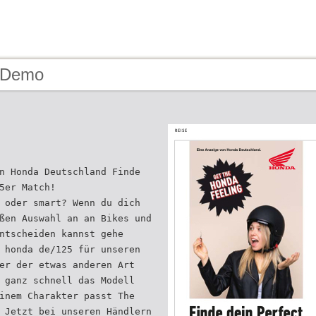
- Demo
n Honda Deutschland Finde
5er Match!
 oder smart? Wenn du dich
ßen Auswahl an an Bikes und
ntscheiden kannst gehe
 honda de/125 für unseren
er der etwas anderen Art
 ganz schnell das Modell
inem Charakter passt The
 Jetzt bei unseren Händlern