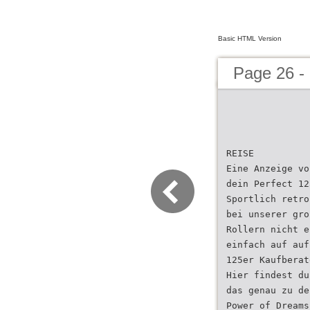
Basic HTML Version
Page 26 
REISE
Eine Anzeige vo
dein Perfect 12
Sportlich retro
bei unserer gro
Rollern nicht e
einfach auf auf
125er Kaufberat
Hier findest du
das genau zu de
Power of Dreams