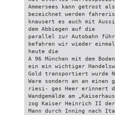
Ammersees kann getrost als
bezeichnet werden fahreris
knausert es auch mit Aussi
dem Abbiegen auf die
parallel zur Autobahn führ
befahren wir wieder einmal
heute die
A 96 München mit dem Boden
ein ein wichtiger Handelsw
Gold transportiert wurde N
Ware sondern an an einen g
riesi- ges Heer erinnert d
Wandgemälde am „Kaiserhaus
zog Kaiser Heinrich II de
Mann durch Inning nach Ita