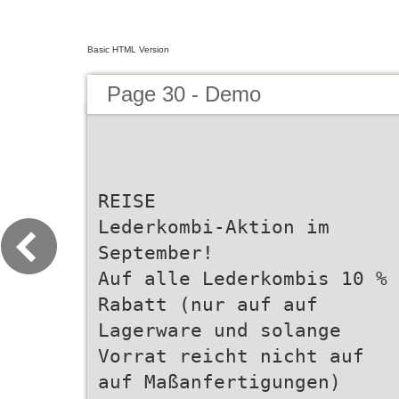
Basic HTML Version
Page 30 - Demo
REISE
Lederkombi-Aktion im
September!
Auf alle Lederkombis 10 %
Rabatt (nur auf auf
Lagerware und solange
Vorrat reicht nicht auf
auf Maßanfertigungen)