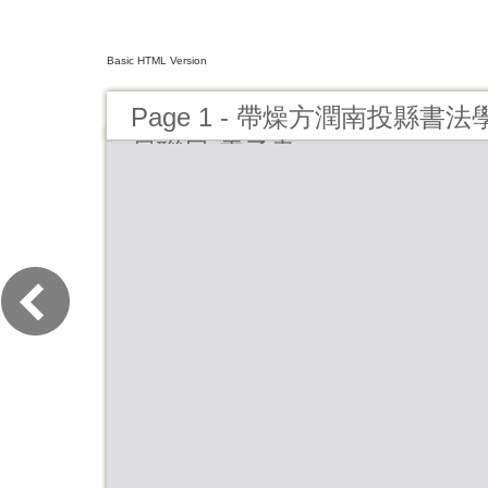
Basic HTML Version
Page 1 - 帶燥方潤南投縣
員聯展-電子書