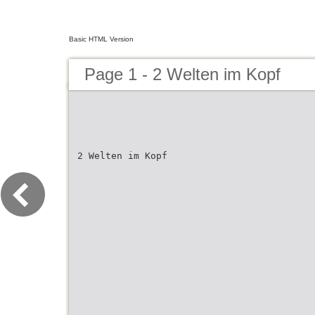
Basic HTML Version
Page 1 - 2 Welten im Kopf
2 Welten im Kopf