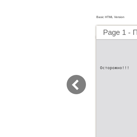
Basic HTML Version
Page 1 
Осторожно!!!