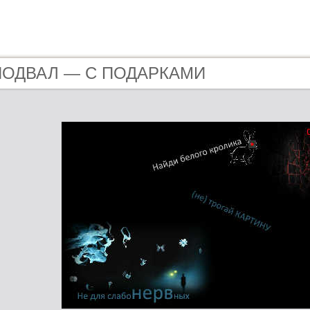
- ПОДВАЛ — С ПОДАРКАМИ