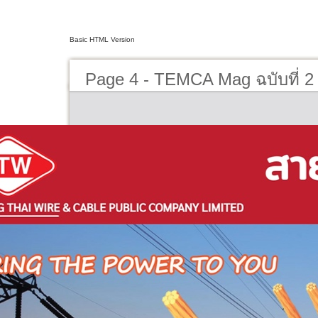
Basic HTML Version
Page 4 - TEMCA Mag ฉบับที่ 2 ป