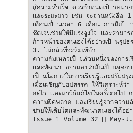
สู่ความสำเร็จ ควรกำหนดเป้ าหมายทั
และระยะยาว เช่น จะอ่านหนังสือ 1 
เดือนเป็ นเวลา 6 เดือน การมีเป้ า
ชัดเจนช่วยให้มีแรงจูงใจ และสามาร
ก้าวหน้าของตนเองได้อย่างเป็ นรูปธ
3. ไม่กลัวที่จะล้มเห้ลัว
ความล้มเหลวเป็ นส่วนหนึ่งของการเรี
และพัฒนา อย่ามองว่ามันเป็ นจุดจบ
เป็ นโอกาสในการเรียนรู้และปรับปรุ
เมื่อเผชิญกับอุปสรรค ให้วิเคราะห์ว่า
อะไร และหาวิธีแก้ไขในครั้งต่อไป 
ความผิดพลาด และเรียนรู้จากความล
ช่วยให้เติบโตและพัฒนาตนเองได้อย่า
Issue 1 Volume 32  May-Ju