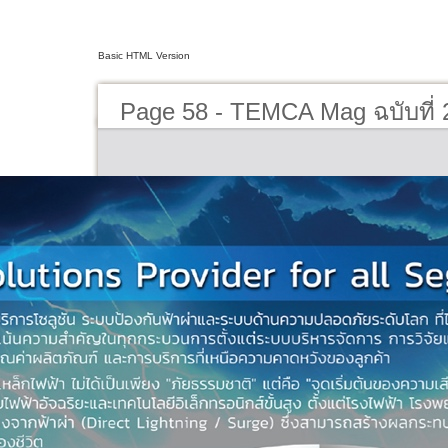
Basic HTML Version
Page 58 - TEMCA Mag ฉบับที่ 2 