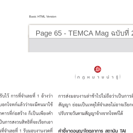
Basic HTML Version
Page 65 - TEMCA Mag ฉบับที่ 2 