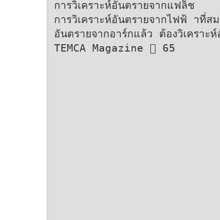
การวิเคราะห์อันตรายจากแฟล็ช
การวิเคราะห์อันตรายจากไฟฟ้ าที่สม
อันตรายจากอาร์กแล้ว ต้องวิเคราะห์
TEMCA Magazine  65