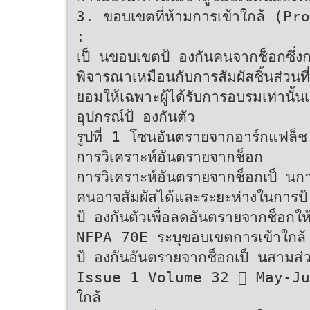
3. ขอบเขตที่ห้ามการเข้าใกล้ (
:
เป็ นขอบเขตป้ องกันคนจากช็อกซึ่งก
พิจารณาเหมือนกับการสัมผัสชิ้นส่วนที
ยอมให้เฉพาะผู้ได้รับการอบรมเท่านั้น
อุปกรณ์ป้ องกันตัว
รูปที่ 1 โซนอันตรายจากอาร์กแฟล็ช
การวิเคราะห์อันตรายจากช็อก
การวิเคราะห์อันตรายจากช็อกเป็ นก
คนอาจสัมผัสได้และระยะห่างในการป้
ป้ องกันตัวเพื่อลดอันตรายจากช็อกให้เ
NFPA 70E ระบุขอบเขตการเข้าใกล
ป้ องกันอันตรายจากช็อกเป็ นสามส่วน
Issue 1 Volume 32  May-July
ใกล้