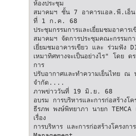
ห้องประชุม
สมาคมฯ ชั้น 7 อาคารแอล.พี.เอ็น
ที่ 1 ก.ค. 68
ประชุมกรรมการและเยี่ยมชมอาคารเข
สมาคมฯ จัดการประชุมคณะกรรมการบร
เยี่ยมชมอาคารเขียว และ ร่วมฟัง
เหมาทิศทางจะเป็นอย่างไร" โดย ด
การ
ปรับอากาศและทำความเย็นไทย ณ บริษัท 
จำกัด....
ภาพข่าววันที่ 19 มิ.ย. 68
อบรม การบริหารและการก่อสร้างโ
ธีรภพ พงษ์พิทยาภา นายก TEMCA เ
เรื่อง
การบริหาร และการก่อสร้างโครง
Management