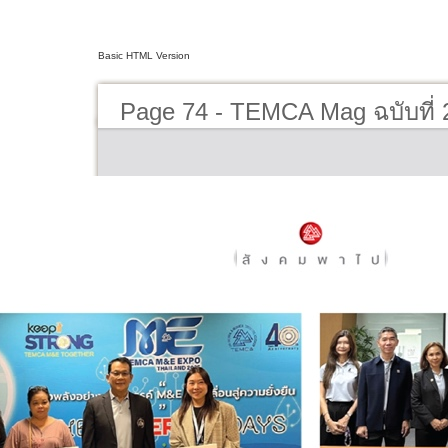
Basic HTML Version
Page 74 - TEMCA Mag ฉบับที่ 2 