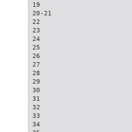
19
20-21
22
23
24
25
26
27
28
29
30
31
32
33
34