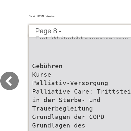
Basic HTML Version
Page 8 -
Fort_Weiterbildungsprogramm
Gebühren
Kurse
Palliativ-Versorgung
Palliative Care: Trittstei
in der Sterbe- und
Trauerbegleitung
Grundlagen der COPD
Grundlagen des