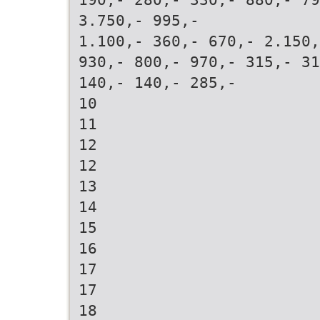
3.750,- 995,-
1.100,- 360,- 670,- 2.150,
930,- 800,- 970,- 315,- 31
140,- 140,- 285,-
10
11
12
12
13
14
15
16
17
17
18