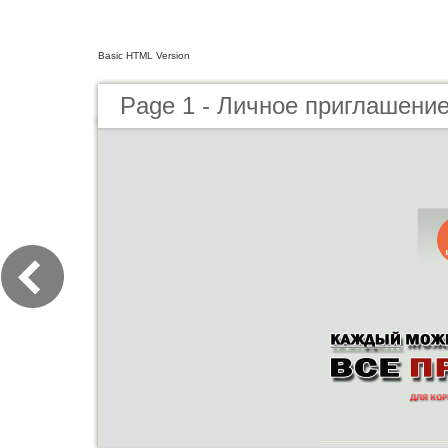
Basic HTML Version
Page 1 - Личное приглашени