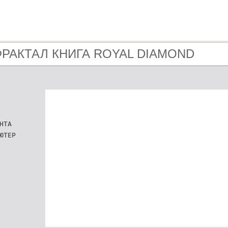
 ФРАКТАЛ КНИГА ROYAL DIAMOND
НТА
ЮТЕР