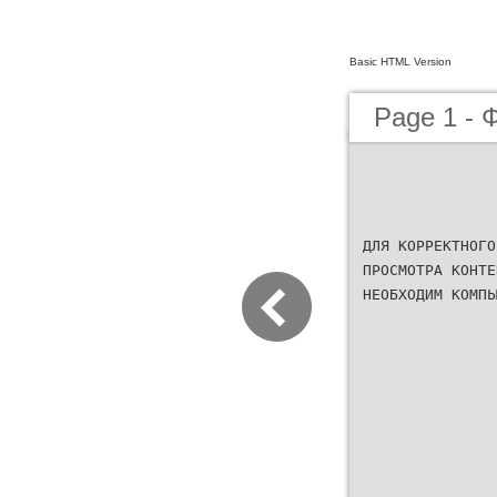
Basic HTML Version
Page 1 -
ДЛЯ КОРРЕКТНОГО
ПРОСМОТРА КОНТЕ
НЕОБХОДИМ КОМПЬ