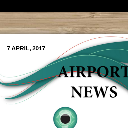
7 APRIL, 2017