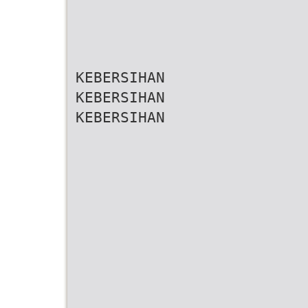
KEBERSIHAN
KEBERSIHAN
KEBERSIHAN