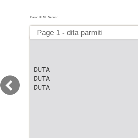
Basic HTML Version
Page 1 - dita parmiti
DUTA
DUTA
DUTA