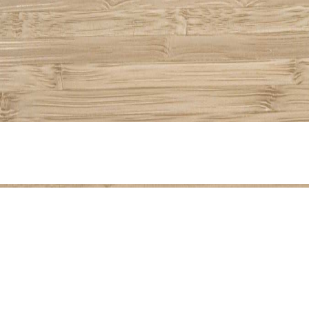
Compartiendo