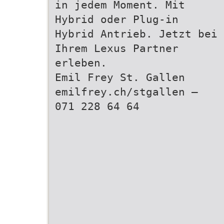
in jedem Moment. Mit
Hybrid oder Plug-in
Hybrid Antrieb. Jetzt bei
Ihrem Lexus Partner
erleben.
Emil Frey St. Gallen
emilfrey.ch/stgallen –
071 228 64 64