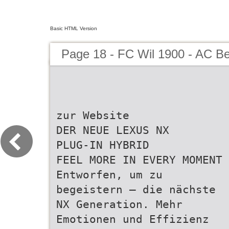
Basic HTML Version
Page 18 - FC Wil 1900 - AC Be
zur Website
DER NEUE LEXUS NX
PLUG-IN HYBRID
FEEL MORE IN EVERY MOMENT
Entworfen, um zu
begeistern – die nächste
NX Generation. Mehr
Emotionen und Effizienz