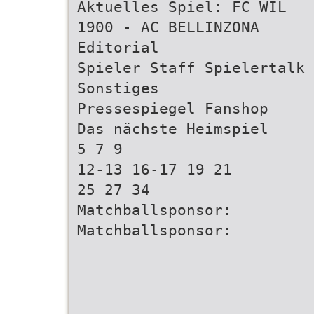
Aktuelles Spiel: FC WIL
1900 - AC BELLINZONA
Editorial
Spieler Staff Spielertalk
Sonstiges
Pressespiegel Fanshop
Das nächste Heimspiel
5 7 9
12-13 16-17 19 21
25 27 34
Matchballsponsor:
Matchballsponsor: