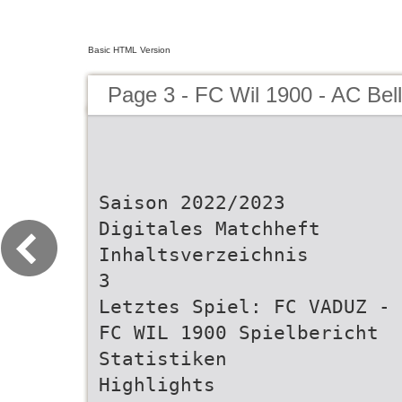
Basic HTML Version
Page 3 - FC Wil 1900 - AC Bel
Saison 2022/2023
Digitales Matchheft
Inhaltsverzeichnis
3
Letztes Spiel: FC VADUZ -
FC WIL 1900 Spielbericht
Statistiken
Highlights