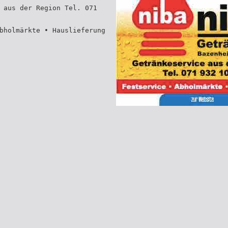
 aus der Region Tel. 071
bholmärkte • Hauslieferung