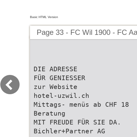
Basic HTML Version
Page 33 - FC Wil 1900 - FC A
DIE ADRESSE
FÜR GENIESSER
zur Website
hotel-uzwil.ch
Mittags- menüs ab CHF 18
Beratung
MIT FREUDE FÜR SIE DA.
Bichler+Partner AG