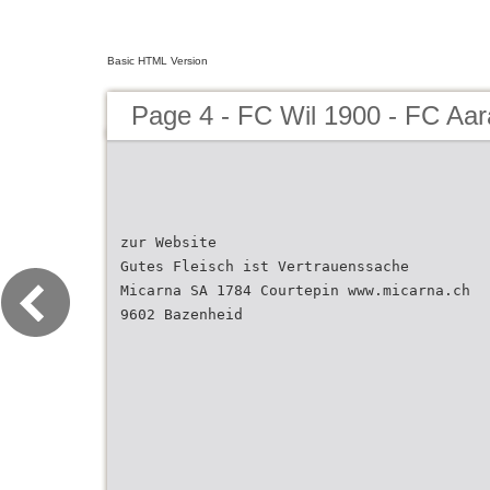
Basic HTML Version
Page 4 - FC Wil 1900 - FC Aa
zur Website
Gutes Fleisch ist Vertrauenssache
Micarna SA 1784 Courtepin www.micarna.ch
9602 Bazenheid