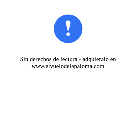
Sin derechos de lectura - adquieralo en
www.elvuelodelapaloma.com